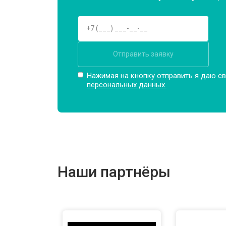
Отправить заявку
Нажимая на кнопку отправить я даю св
персональных данных.
Наши партнёры