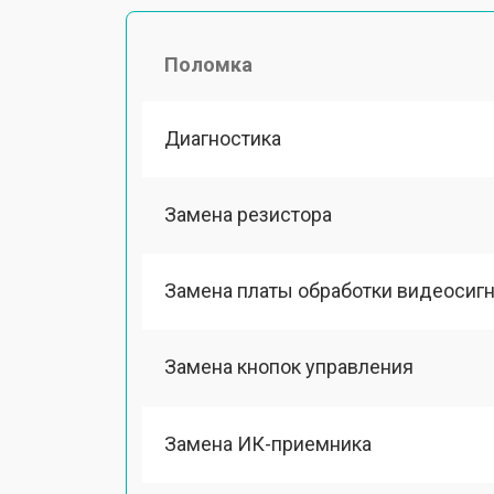
Поломка
Диагностика
Замена резистора
Замена платы обработки видеосиг
Замена кнопок управления
Замена ИК-приемника