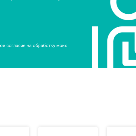
ое согласие на обработку моих