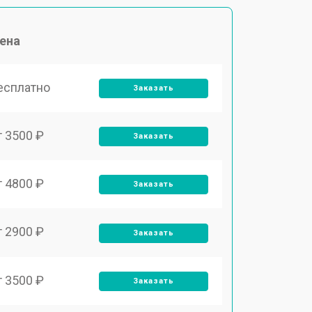
ена
есплатно
Заказать
т 3500 ₽
Заказать
т 4800 ₽
Заказать
т 2900 ₽
Заказать
т 3500 ₽
Заказать