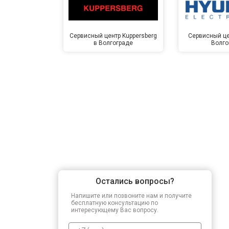
Сервисный центр Kuppersberg
Сервисный це
в Волгограде
Волго
Остались вопросы?
Напишите или позвоните нам и получите
бесплатную консультацию по
интересующему Вас вопросу.