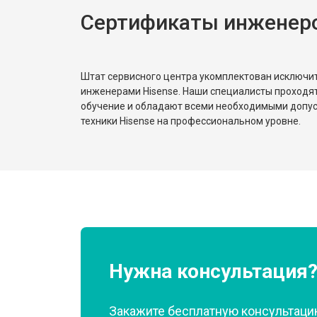
Сертификаты инженеро
Штат сервисного центра укомплектован исключ
инженерами Hisense. Наши специалисты проходя
обучение и обладают всеми необходимыми допу
техники Hisense на профессиональном уровне.
Нужна консультация
Закажите бесплатную консультацию