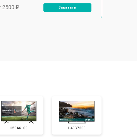
т 2500 ₽
Заказать
т 2900 ₽
Заказать
т 3900 ₽
Заказать
т 2400 ₽
Заказать
т 2200 ₽
Заказать
т 2600 ₽
Заказать
H50A6100
H43B7300
т 3500 ₽
Заказать