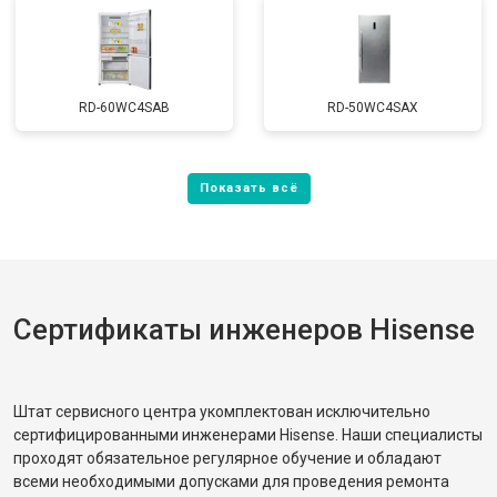
RD-60WC4SAB
RD-50WC4SAX
Сертификаты инженеров Hisense
Штат сервисного центра укомплектован исключительно
сертифицированными инженерами Hisense. Наши специалисты
проходят обязательное регулярное обучение и обладают
всеми необходимыми допусками для проведения ремонта