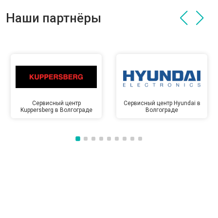
Наши партнёры
Сервисный центр
Сервисный центр Hyundai в
Kuppersberg в Волгограде
Волгограде