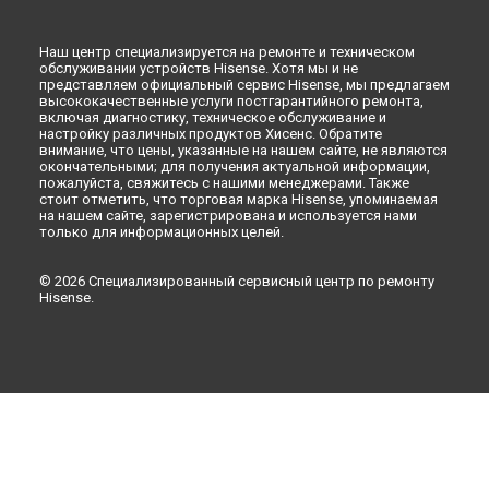
Наш центр специализируется на ремонте и техническом
обслуживании устройств Hisense. Хотя мы и не
представляем официальный сервис Hisense, мы предлагаем
высококачественные услуги постгарантийного ремонта,
включая диагностику, техническое обслуживание и
настройку различных продуктов Хисенс. Обратите
внимание, что цены, указанные на нашем сайте, не являются
окончательными; для получения актуальной информации,
пожалуйста, свяжитесь с нашими менеджерами. Также
стоит отметить, что торговая марка Hisense, упоминаемая
на нашем сайте, зарегистрирована и используется нами
только для информационных целей.
© 2026 Специализированный сервисный центр по ремонту
Hisense.