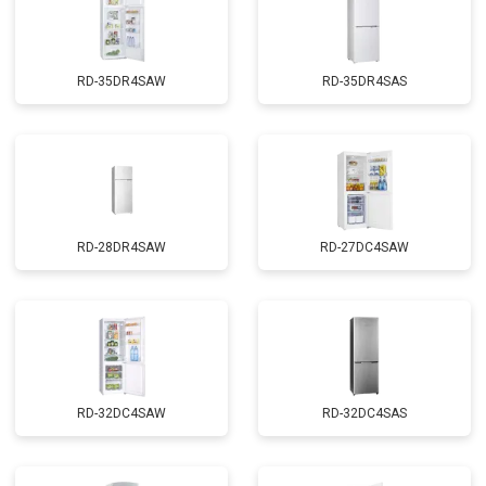
RD-35DR4SAW
RD-35DR4SAS
RD-28DR4SAW
RD-27DC4SAW
RD-32DC4SAW
RD-32DC4SAS