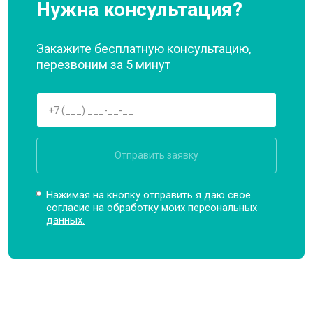
Нужна консультация?
Закажите бесплатную консультацию,
перезвоним за 5 минут
Отправить заявку
Нажимая на кнопку отправить я даю свое
согласие на обработку моих
персональных
данных.