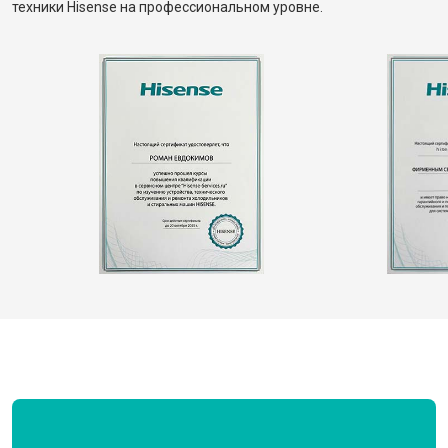
техники Hisense на профессиональном уровне.